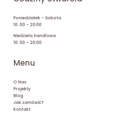
Poniedziałek – Sobota
10: 00 – 20:00
Niedziela handlowa
10: 00 – 20:00
Menu
O Nas
Projekty
Blog
Jak zamówić?
Kontakt