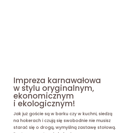
Impreza karnawałowa
w stylu oryginalnym,
ekonomicznym
i ekologicznym!
Jak już goście są w barku czy w kuchni, siedzą
na hokerach i czują się swobodnie nie musisz
starać się o drogą, wymyślną zastawę stołową.