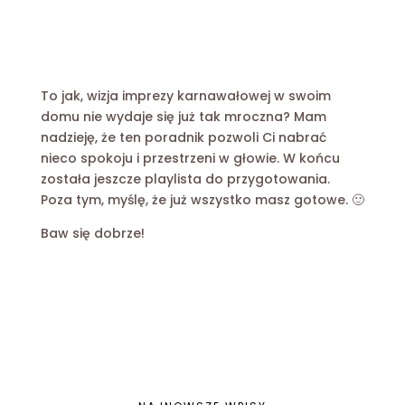
To jak, wizja imprezy karnawałowej w swoim
domu nie wydaje się już tak mroczna? Mam
nadzieję, że ten poradnik pozwoli Ci nabrać
nieco spokoju i przestrzeni w głowie. W końcu
została jeszcze playlista do przygotowania.
Poza tym, myślę, że już wszystko masz gotowe. 🙂
Baw się dobrze!