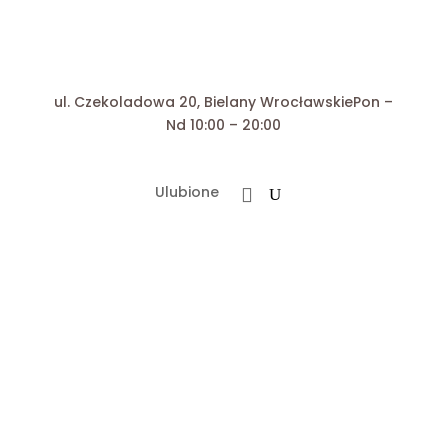
ul. Czekoladowa 20, Bielany Wrocławskie
Pon –
Nd 10:00 – 20:00
Ulubione