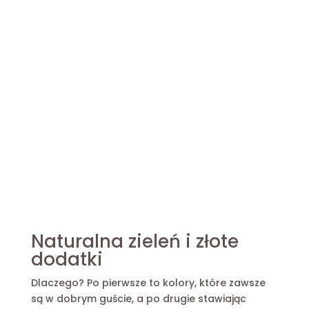
Naturalna zieleń i złote
dodatki
Dlaczego? Po pierwsze to kolory, które zawsze
są w dobrym guście, a po drugie stawiając