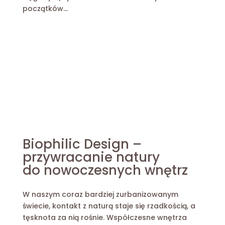
początków...
Biophilic Design –
przywracanie natury
do nowoczesnych wnętrz
W naszym coraz bardziej zurbanizowanym
świecie, kontakt z naturą staje się rzadkością, a
tęsknota za nią rośnie. Współczesne wnętrza