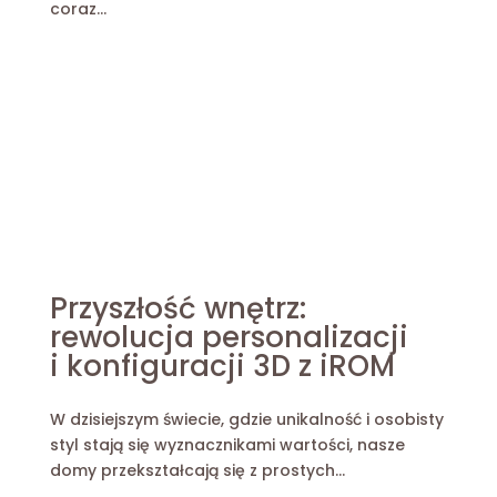
coraz...
Przyszłość wnętrz:
rewolucja personalizacji
i konfiguracji 3D z iROM
W dzisiejszym świecie, gdzie unikalność i osobisty
styl stają się wyznacznikami wartości, nasze
domy przekształcają się z prostych...