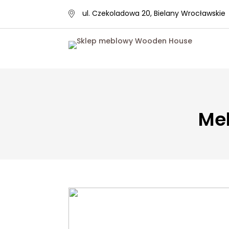
ul. Czekoladowa 20, Bielany Wrocławskie
Me