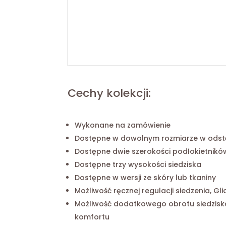
Cechy kolekcji:
Wykonane na zamówienie
Dostępne w dowolnym rozmiarze w odst
Dostępne dwie szerokości podłokietnikó
Dostępne trzy wysokości siedziska
Dostępne w wersji ze skóry lub tkaniny
Możliwość ręcznej regulacji siedzenia, Gli
Możliwość dodatkowego obrotu siedzis
komfortu