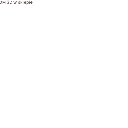
OM 3D w sklepie