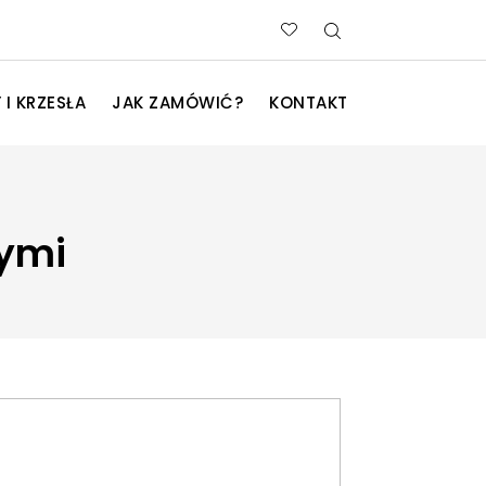
 I KRZESŁA
JAK ZAMÓWIĆ?
KONTAKT
ymi