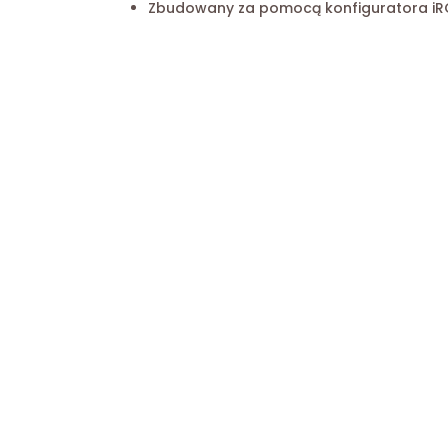
Zbudowany za pomocą konfiguratora iR