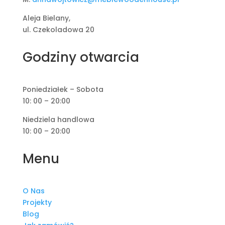
Aleja Bielany,
ul. Czekoladowa 20
Godziny otwarcia
Poniedziałek – Sobota
10: 00 – 20:00
Niedziela handlowa
10: 00 – 20:00
Menu
O Nas
Projekty
Blog