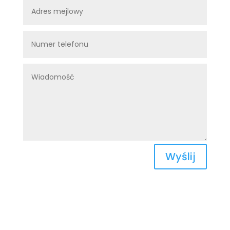
Wyślij