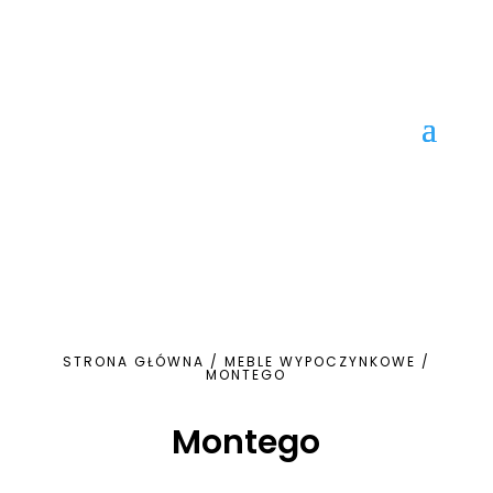
STRONA GŁÓWNA
/
MEBLE WYPOCZYNKOWE
/
MONTEGO
Montego