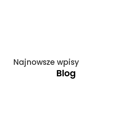
Najnowsze wpisy
Blog