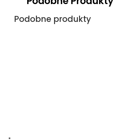
Podobne Produkty
Podobne produkty