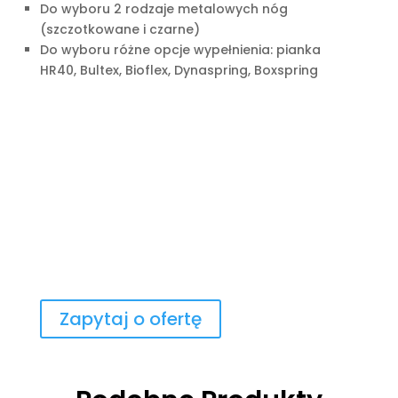
Do wyboru 2 rodzaje metalowych nóg
(szczotkowane i czarne)
Do wyboru różne opcje wypełnienia: pianka
HR40, Bultex, Bioflex, Dynaspring, Boxspring
Zapytaj o ofertę