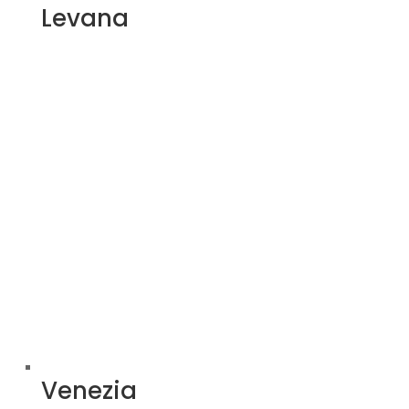
Levana
Venezia