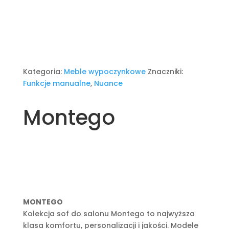
Kategoria:
Meble wypoczynkowe
Znaczniki:
Funkcje manualne
,
Nuance
Montego
MONTEGO
Kolekcja sof do salonu Montego to najwyższa
klasa komfortu, personalizacji i jakości. Modele