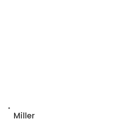
Miller