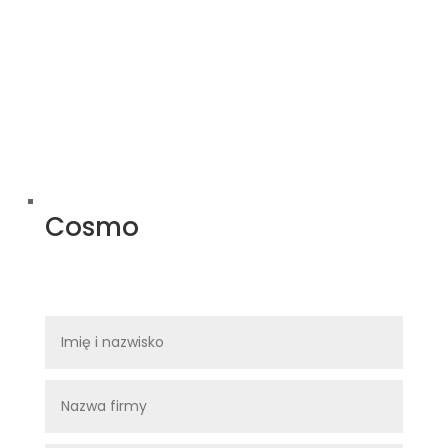
Cosmo