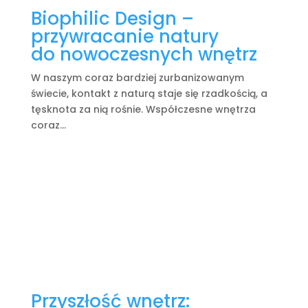
Biophilic Design –
przywracanie natury
do nowoczesnych wnętrz
W naszym coraz bardziej zurbanizowanym
świecie, kontakt z naturą staje się rzadkością, a
tęsknota za nią rośnie. Współczesne wnętrza
coraz...
Przyszłość wnętrz: