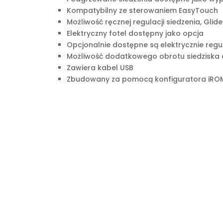
Kompatybilny ze sterowaniem EasyTouch
Możliwość ręcznej regulacji siedzenia, Glide
Elektryczny fotel dostępny jako opcja
Opcjonalnie dostępne są elektrycznie regu
Możliwość dodatkowego obrotu siedziska
Zawiera kabel USB
Zbudowany za pomocą konfiguratora iROM