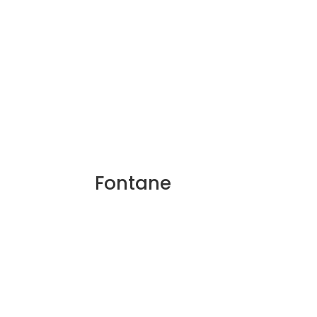
Fontane