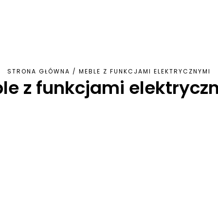
STRONA GŁÓWNA
/
MEBLE Z FUNKCJAMI ELEKTRYCZNYMI
le z funkcjami elektrycz