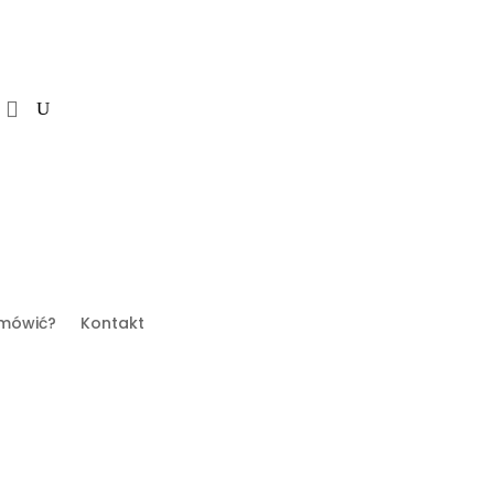
mówić?
Kontakt