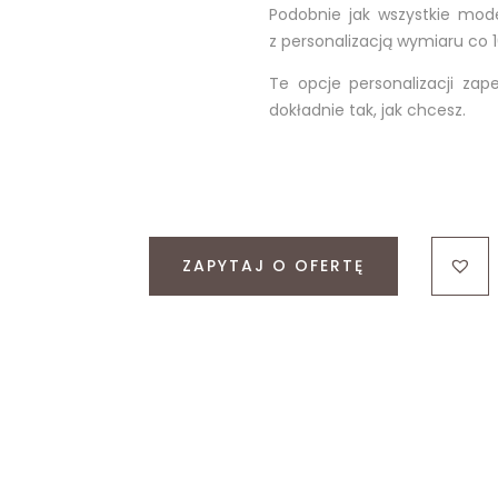
Podobnie jak wszystkie mod
z personalizacją wymiaru co 
Te opcje personalizacji za
dokładnie tak, jak chcesz.
ZAPYTAJ O OFERTĘ