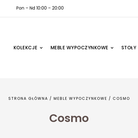
Pon – Nd 10:00 – 20:00
KOLEKCJE
MEBLE WYPOCZYNKOWE
STOŁY 
STRONA GŁÓWNA
/
MEBLE WYPOCZYNKOWE
/ COSMO
Cosmo