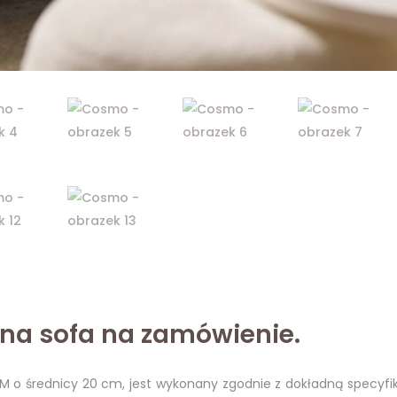
na sofa na zamówienie.
 o średnicy 20 cm, jest wykonany zgodnie z dokładną specyfik