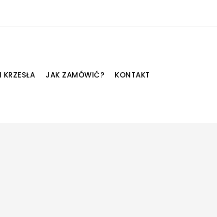
I KRZESŁA
JAK ZAMÓWIĆ?
KONTAKT