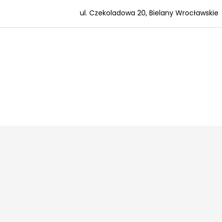
ul. Czekoladowa 20, Bielany Wrocławskie