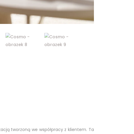
acją tworzoną we współpracy z klientem. Ta