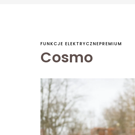
FUNKCJE ELEKTRYCZNE
PREMIUM
Cosmo