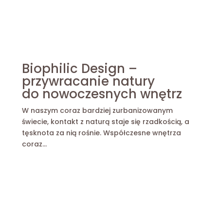
Biophilic Design –
przywracanie natury
do nowoczesnych wnętrz
W naszym coraz bardziej zurbanizowanym
świecie, kontakt z naturą staje się rzadkością, a
tęsknota za nią rośnie. Współczesne wnętrza
coraz...