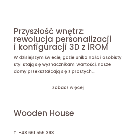
Przyszłość wnętrz:
rewolucja personalizacji
i konfiguracji 3D z iROM
W dzisiejszym świecie, gdzie unikalność i osobisty
styl stają się wyznacznikami wartości, nasze
domy przekształcają się z prostych...
Zobacz więcej
Wooden House
T:
+48 661 555 393