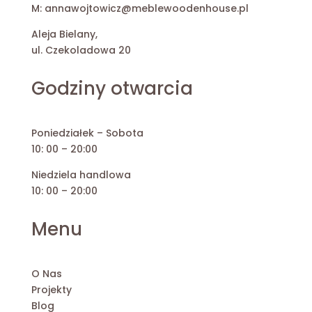
M:
annawojtowicz@meblewoodenhouse.pl
Aleja Bielany,
ul. Czekoladowa 20
Godziny otwarcia
Poniedziałek – Sobota
10: 00 – 20:00
Niedziela handlowa
10: 00 – 20:00
Menu
O Nas
Projekty
Blog