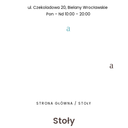
ul. Czekoladowa 20, Bielany Wrocławskie
Pon – Nd 10:00 – 20:00
STRONA GŁÓWNA
/
STOŁY
Stoły