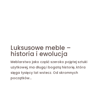
Luksusowe meble –
historia i ewolucja
Meblarstwo jako część szeroko pojętej sztuki
użytkowej, ma długą i bogatą historię, która
sięga tysięcy lat wstecz. Od skromnych
początków...