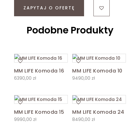
ZAPYTAJ O OFERTĘ
Podobne Produkty
MM LIFE Komoda 16
MM LIFE Komoda 10
6390,00
zł
9490,00
zł
MM LIFE Komoda 15
MM LIFE Komoda 24
9990,00
zł
8490,00
zł