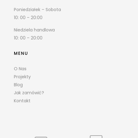
Poniedziałek – Sobota
10: 00 – 20:00
Niedziela handlowa
10: 00 – 20:00
MENU
O Nas
Projekty
Blog
Jak zamówić?
Kontakt