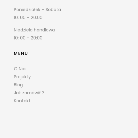
Poniedziałek – Sobota
10: 00 – 20:00
Niedziela handlowa
10: 00 – 20:00
MENU
O Nas
Projekty
Blog
Jak zamówić?
Kontakt