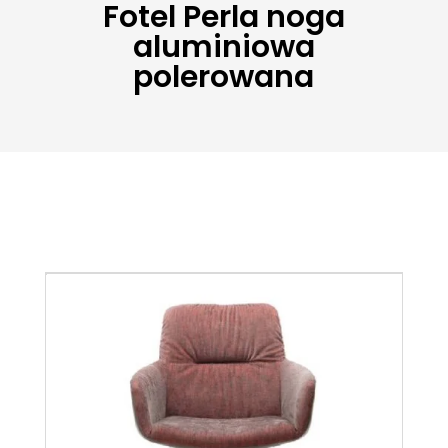
Fotel Perla noga
aluminiowa
polerowana