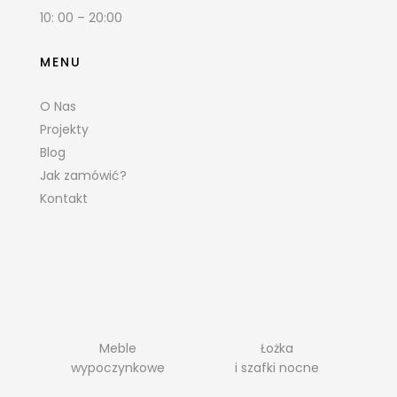
10: 00 – 20:00
MENU
O Nas
Projekty
Blog
Jak zamówić?
Kontakt
Meble
Łożka
wypoczynkowe
i szafki nocne