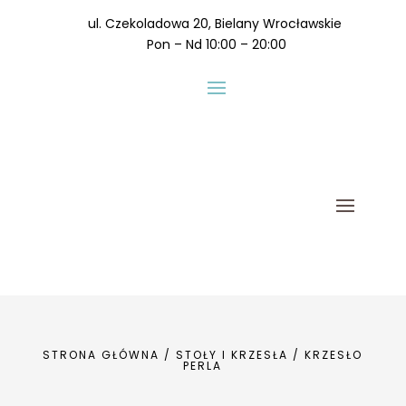
ul. Czekoladowa 20, Bielany Wrocławskie
Pon – Nd 10:00 – 20:00
STRONA GŁÓWNA
/
STOŁY I KRZESŁA
/ KRZESŁO
PERLA