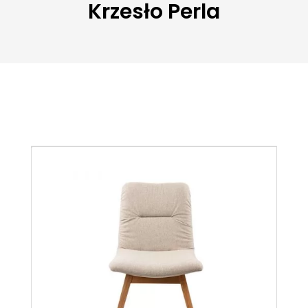
Krzesło Perla