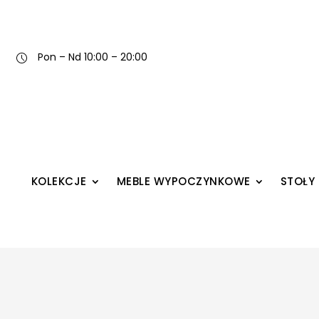
Pon – Nd 10:00 – 20:00
KOLEKCJE
MEBLE WYPOCZYNKOWE
STOŁY 