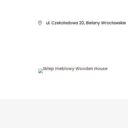
ul. Czekoladowa 20, Bielany Wrocławskie