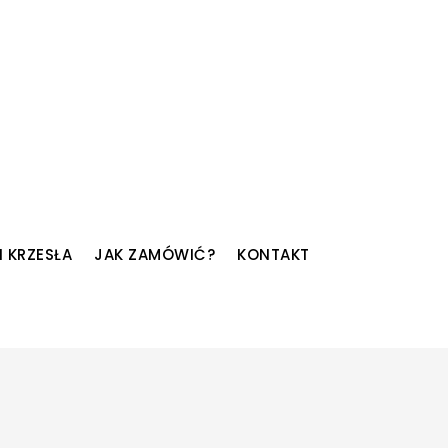
I KRZESŁA
JAK ZAMÓWIĆ?
KONTAKT