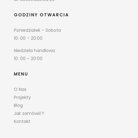
GODZINY OTWARCIA
Poniedziałek – Sobota
10: 00 – 20:00
Niedziela handlowa
10: 00 – 20:00
MENU
O Nas
Projekty
Blog
Jak zamówić?
Kontakt