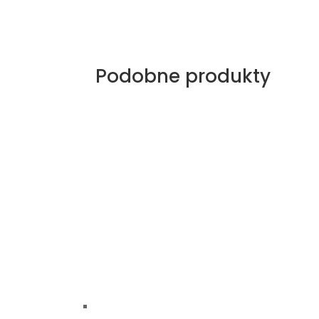
Podobne produkty