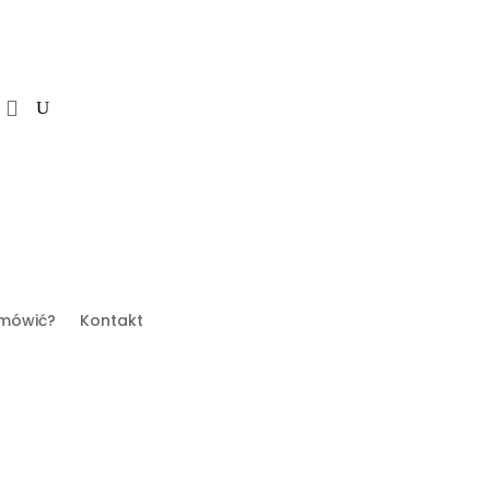
mówić?
Kontakt