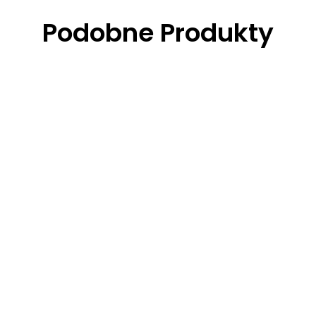
Podobne Produkty