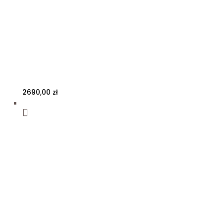
2690,00
zł