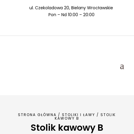
ul. Czekoladowa 20, Bielany Wrocławskie
Pon – Nd 10:00 – 20:00
STRONA GŁÓWNA
/
STOLIKI I ŁAWY
/ STOLIK
KAWOWY B
Stolik kawowy B