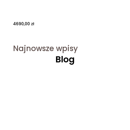
4690,00
zł
Najnowsze wpisy
Blog