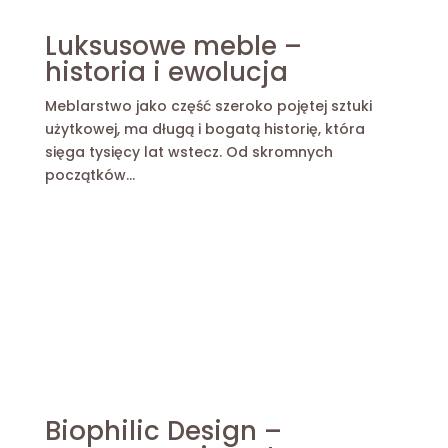
Luksusowe meble –
historia i ewolucja
Meblarstwo jako część szeroko pojętej sztuki
użytkowej, ma długą i bogatą historię, która
sięga tysięcy lat wstecz. Od skromnych
początków...
Biophilic Design –