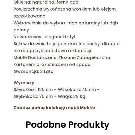
Okleina: naturalna, fornir dąb
Powierzchnia wykończona woskiem lub olejem,
szczotkowana
Wybarwienie do wyboru: dąb naturalny lub dąb
palony
Nowoczesny i elegancki styl
Sęki w drewnie to jego naturalne cechy, dlatego
nie mogą być podstawą reklamacji
Meble Dostarczane: Złożone Zabezpieczone
kartonem oraz stelażem od spodu
Gwarancja: 2 Lata
Wymiary:
Szerokość: 120 cm – Wysokość: 45 cm –
Głębokość: 75 cm – Waga: 38 kg
Zobacz pełną kolekcję mebli Mokke
Podobne Produkty