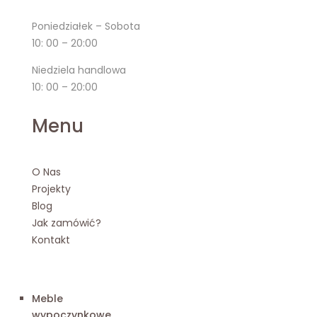
Poniedziałek – Sobota
10: 00 – 20:00
Niedziela handlowa
10: 00 – 20:00
Menu
O Nas
Projekty
Blog
Jak zamówić?
Kontakt
Meble
wypoczynkowe