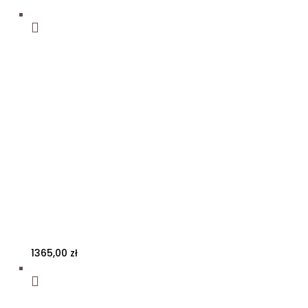
1365,00
zł