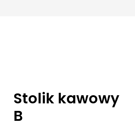
Stolik kawowy
B