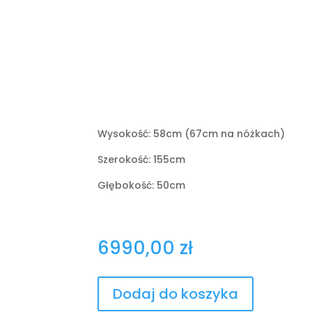
Wysokość: 58cm (67cm na nóżkach)
Szerokość: 155cm
Głębokość: 50cm
6990,00
zł
Dodaj do koszyka