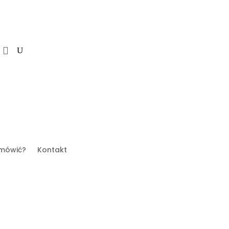
mówić?
Kontakt