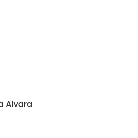
a Alvara