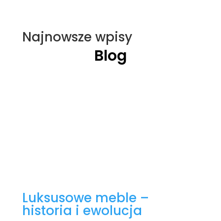
Najnowsze wpisy
Blog
Luksusowe meble –
historia i ewolucja