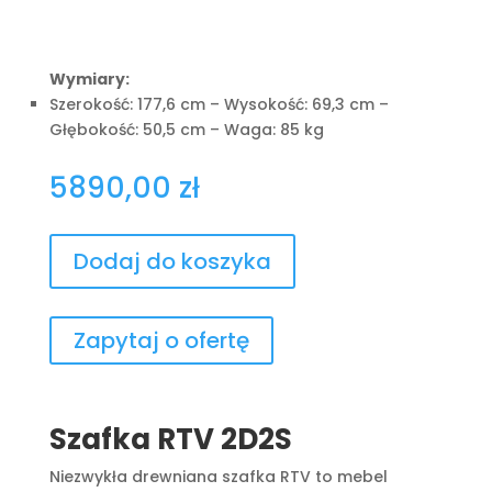
Wymiary:
Szerokość: 177,6 cm – Wysokość: 69,3 cm –
Głębokość: 50,5 cm – Waga: 85 kg
5890,00
zł
Dodaj do koszyka
Zapytaj o ofertę
Szafka RTV 2D2S
Niezwykła drewniana szafka RTV to mebel