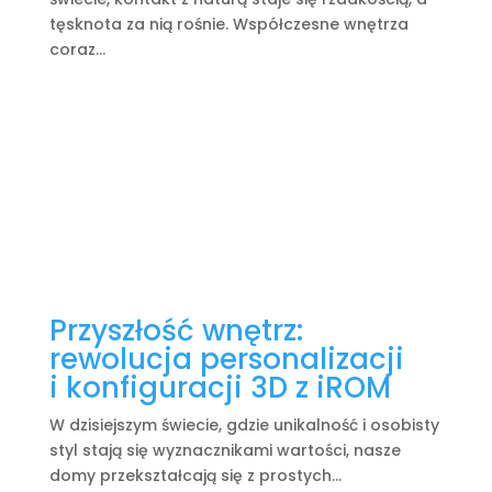
tęsknota za nią rośnie. Współczesne wnętrza
coraz...
Przyszłość wnętrz:
rewolucja personalizacji
i konfiguracji 3D z iROM
W dzisiejszym świecie, gdzie unikalność i osobisty
styl stają się wyznacznikami wartości, nasze
domy przekształcają się z prostych...