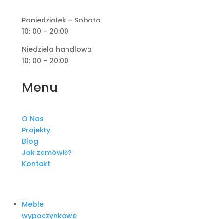
Poniedziałek – Sobota
10: 00 – 20:00
Niedziela handlowa
10: 00 – 20:00
Menu
O Nas
Projekty
Blog
Jak zamówić?
Kontakt
Meble
wypoczynkowe