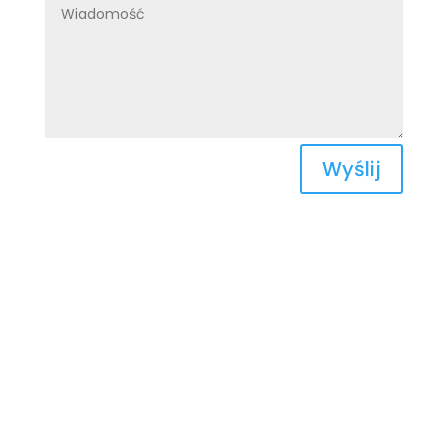
Wyślij