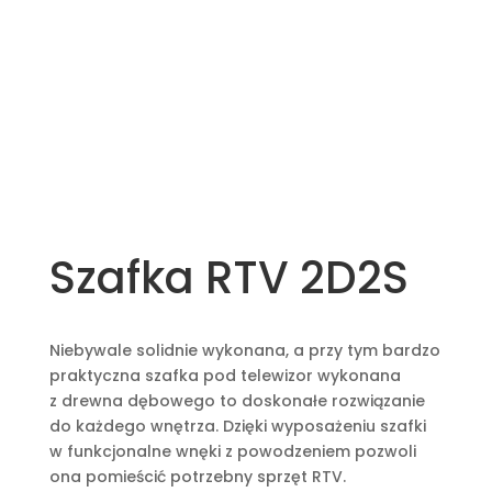
Szafka RTV 2D2S
Niebywale solidnie wykonana, a przy tym bardzo
praktyczna szafka pod telewizor wykonana
z drewna dębowego to doskonałe rozwiązanie
do każdego wnętrza. Dzięki wyposażeniu szafki
w funkcjonalne wnęki z powodzeniem pozwoli
ona pomieścić potrzebny sprzęt RTV.