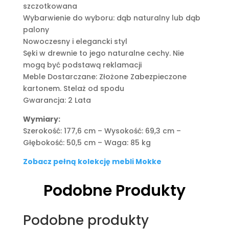
szczotkowana
Wybarwienie do wyboru: dąb naturalny lub dąb
palony
Nowoczesny i elegancki styl
Sęki w drewnie to jego naturalne cechy. Nie
mogą być podstawą reklamacji
Meble Dostarczane: Złożone Zabezpieczone
kartonem. Stelaż od spodu
Gwarancja: 2 Lata
Wymiary:
Szerokość: 177,6 cm – Wysokość: 69,3 cm –
Głębokość: 50,5 cm – Waga: 85 kg
Zobacz pełną kolekcję mebli Mokke
Podobne Produkty
Podobne produkty