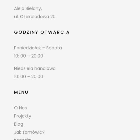
Aleja Bielany,
ul. Czekoladowa 20
GODZINY OTWARCIA
Poniedziałek – Sobota
10: 00 – 20:00
Niedziela handlowa
10: 00 – 20:00
MENU
O Nas
Projekty
Blog
Jak zamówić?