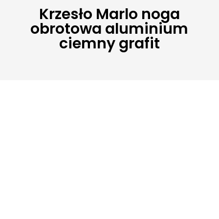
Krzesło Marlo noga
obrotowa aluminium
ciemny grafit