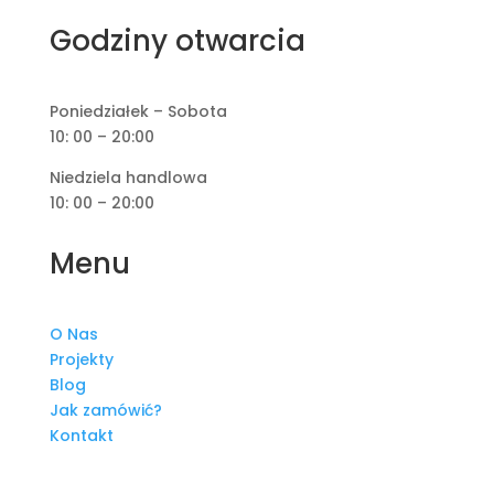
Godziny otwarcia
Poniedziałek – Sobota
10: 00 – 20:00
Niedziela handlowa
10: 00 – 20:00
Menu
O Nas
Projekty
Blog
Jak zamówić?
Kontakt