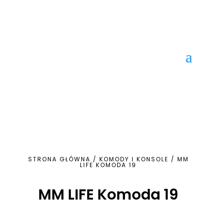
STRONA GŁÓWNA
/
KOMODY I KONSOLE
/ MM
LIFE KOMODA 19
MM LIFE Komoda 19