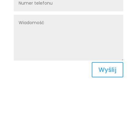
Wyślij