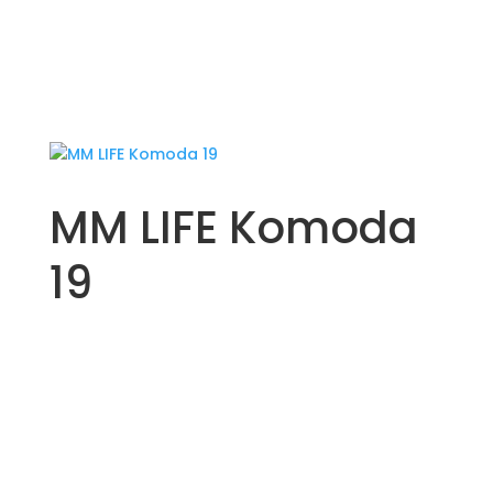
MM LIFE Komoda
19