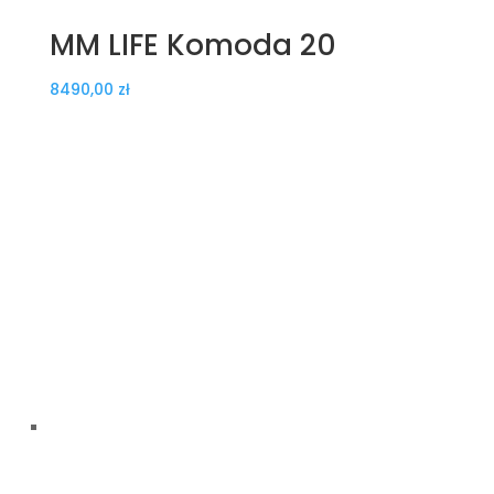
MM LIFE Komoda 20
8490,00
zł