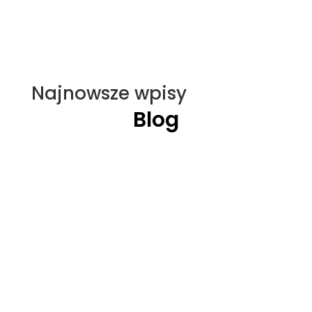
Najnowsze wpisy
Blog