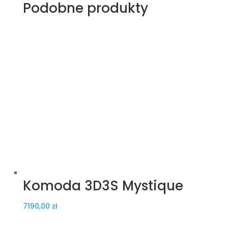
Podobne produkty
Komoda 3D3S Mystique
7190,00
zł