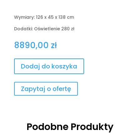
Wymiary: 126 x 45 x 138 cm
Dodatki: Oświetlenie 280 zł
8890,00
zł
Dodaj do koszyka
Zapytaj o ofertę
Podobne Produkty