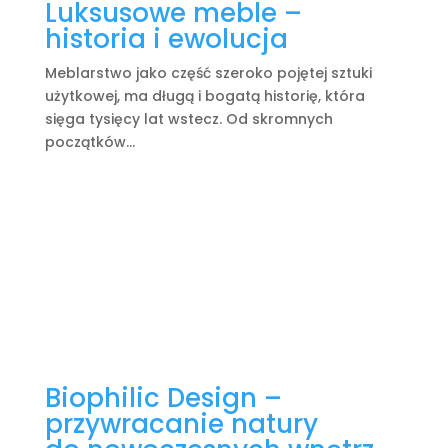
Luksusowe meble –
historia i ewolucja
Meblarstwo jako część szeroko pojętej sztuki
użytkowej, ma długą i bogatą historię, która
sięga tysięcy lat wstecz. Od skromnych
początków...
Biophilic Design –
przywracanie natury